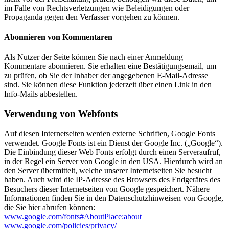
im Falle von Rechtsverletzungen wie Beleidigungen oder
Propaganda gegen den Verfasser vorgehen zu können.
Abonnieren von Kommentaren
Als Nutzer der Seite können Sie nach einer Anmeldung
Kommentare abonnieren. Sie erhalten eine Bestätigungsemail, um
zu prüfen, ob Sie der Inhaber der angegebenen E-Mail-Adresse
sind. Sie können diese Funktion jederzeit über einen Link in den
Info-Mails abbestellen.
Verwendung von Webfonts
Auf diesen Internetseiten werden externe Schriften, Google Fonts
verwendet. Google Fonts ist ein Dienst der Google Inc. („Google“).
Die Einbindung dieser Web Fonts erfolgt durch einen Serveraufruf,
in der Regel ein Server von Google in den USA. Hierdurch wird an
den Server übermittelt, welche unserer Internetseiten Sie besucht
haben. Auch wird die IP-Adresse des Browsers des Endgerätes des
Besuchers dieser Internetseiten von Google gespeichert. Nähere
Informationen finden Sie in den Datenschutzhinweisen von Google,
die Sie hier abrufen können:
www.google.com/fonts#AboutPlace:about
www.google.com/policies/privacy/