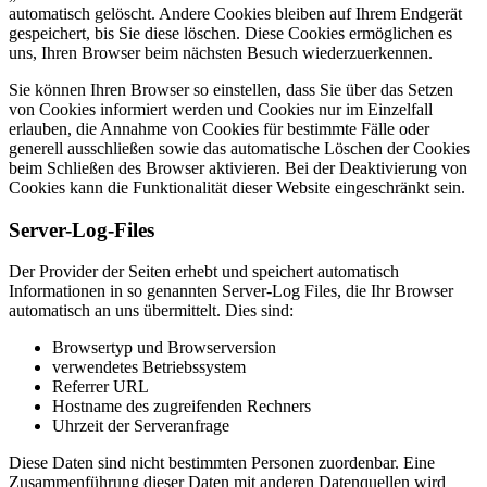
automatisch gelöscht. Andere Cookies bleiben auf Ihrem Endgerät
gespeichert, bis Sie diese löschen. Diese Cookies ermöglichen es
uns, Ihren Browser beim nächsten Besuch wiederzuerkennen.
Sie können Ihren Browser so einstellen, dass Sie über das Setzen
von Cookies informiert werden und Cookies nur im Einzelfall
erlauben, die Annahme von Cookies für bestimmte Fälle oder
generell ausschließen sowie das automatische Löschen der Cookies
beim Schließen des Browser aktivieren. Bei der Deaktivierung von
Cookies kann die Funktionalität dieser Website eingeschränkt sein.
Server-Log-Files
Der Provider der Seiten erhebt und speichert automatisch
Informationen in so genannten Server-Log Files, die Ihr Browser
automatisch an uns übermittelt. Dies sind:
Browsertyp und Browserversion
verwendetes Betriebssystem
Referrer URL
Hostname des zugreifenden Rechners
Uhrzeit der Serveranfrage
Diese Daten sind nicht bestimmten Personen zuordenbar. Eine
Zusammenführung dieser Daten mit anderen Datenquellen wird