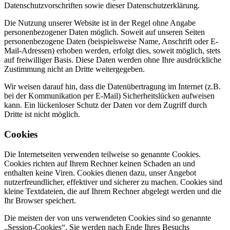
Datenschutzvorschriften sowie dieser Datenschutzerklärung.
Die Nutzung unserer Website ist in der Regel ohne Angabe
personenbezogener Daten möglich. Soweit auf unseren Seiten
personenbezogene Daten (beispielsweise Name, Anschrift oder E-
Mail-Adressen) erhoben werden, erfolgt dies, soweit möglich, stets
auf freiwilliger Basis. Diese Daten werden ohne Ihre ausdrückliche
Zustimmung nicht an Dritte weitergegeben.
Wir weisen darauf hin, dass die Datenübertragung im Internet (z.B.
bei der Kommunikation per E-Mail) Sicherheitslücken aufweisen
kann. Ein lückenloser Schutz der Daten vor dem Zugriff durch
Dritte ist nicht möglich.
Cookies
Die Internetseiten verwenden teilweise so genannte Cookies.
Cookies richten auf Ihrem Rechner keinen Schaden an und
enthalten keine Viren. Cookies dienen dazu, unser Angebot
nutzerfreundlicher, effektiver und sicherer zu machen. Cookies sind
kleine Textdateien, die auf Ihrem Rechner abgelegt werden und die
Ihr Browser speichert.
Die meisten der von uns verwendeten Cookies sind so genannte
„Session-Cookies“. Sie werden nach Ende Ihres Besuchs