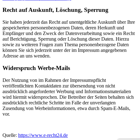
Recht auf Auskunft, Löschung, Sperrung
Sie haben jederzeit das Recht auf unentgeltliche Auskunft über Ihre
gespeicherten personenbezogenen Daten, deren Herkunft und
Empfänger und den Zweck der Datenverarbeitung sowie ein Recht
auf Berichtigung, Sperrung oder Löschung dieser Daten. Hierzu
sowie zu weiteren Fragen zum Thema personenbezogene Daten
können Sie sich jederzeit unter der im Impressum angegebenen
Adresse an uns wenden.
Widerspruch Werbe-Mails
Der Nutzung von im Rahmen der Impressumspflicht
veröffentlichten Kontaktdaten zur übersendung von nicht
ausdrücklich angeforderter Werbung und Informationsmaterialien
wird hiermit widersprochen. Die Betreiber der Seiten behalten sich
ausdrücklich rechtliche Schritte im Falle der unverlangten
Zusendung von Werbeinformationen, etwa durch Spam-E-Mails,
vor.
Quelle:
https://www.e-recht24.de