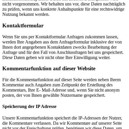
nicht vorgenommen. Wir behalten uns vor, diese Daten nachträglich
zu prüfen, wenn uns konkrete Anhaltspunkte für eine rechtswidrige
Nutzung bekannt werden.
Kontaktformular
Wenn Sie uns per Kontaktformular Anfragen zukommen lassen,
werden Ihre Angaben aus dem Anfrageformular inklusive der von
Ihnen dort angegebenen Kontaktdaten zwecks Bearbeitung der
Anfrage und für den Fall von Anschlussfragen bei uns gespeichert.
Diese Daten geben wir nicht ohne Ihre Einwilligung weiter.
Kommentarfunktion auf dieser Website
Für die Kommentarfunktion auf dieser Seite werden neben Ihrem
Kommentar auch Angaben zum Zeitpunkt der Erstellung des
Kommentars, Ihre E- Mail-Adresse und, wenn Sie nicht anonym
posten, der von Ihnen gewählte Nutzername gespeichert.
Speicherung der IP Adresse
Unsere Kommentarfunktion speichert die IP-Adressen der Nutzer,
die Kommentare verfassen. Da wir Kommentare auf unserer Seite
nicht vor der Freischaltung prüfen, benötigen wir diese Daten, um