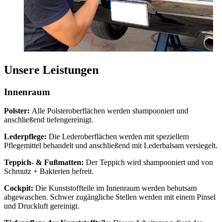
Unsere Leistungen
Innenraum
Polster:
Alle Polsteroberflächen werden shampooniert und
anschließend tiefengereinigt.
Lederpflege:
Die Lederoberflächen werden mit speziellem
Pflegemittel behandelt und anschließend mit Lederbalsam versiegelt.
Teppich- & Fußmatten:
Der Teppich wird shampooniert und von
Schmutz + Bakterien befreit.
Cockpit:
Die Kunststoffteile im Innenraum werden behutsam
abgewaschen. Schwer zugängliche Stellen werden mit einem Pinsel
und Druckluft gereinigt.