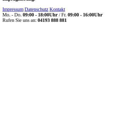
Impressum
Datenschutz
Kontakt
Mo. - Do.
09:00 - 18:00Uhr
/ Fr.
09:00 - 16:00Uhr
Rufen Sie uns an:
04193 888 881